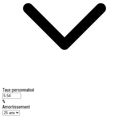
Taux personnalisé
%
Amortissement