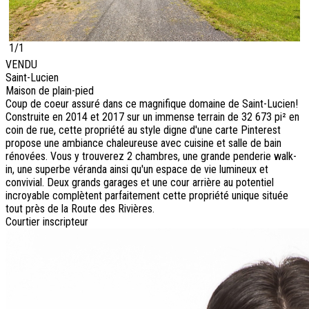
1/1
VENDU
Saint-Lucien
Maison de plain-pied
Coup de coeur assuré dans ce magnifique domaine de Saint-Lucien!
Construite en 2014 et 2017 sur un immense terrain de 32 673 pi² en
coin de rue, cette propriété au style digne d'une carte Pinterest
propose une ambiance chaleureuse avec cuisine et salle de bain
rénovées. Vous y trouverez 2 chambres, une grande penderie walk-
in, une superbe véranda ainsi qu'un espace de vie lumineux et
convivial. Deux grands garages et une cour arrière au potentiel
incroyable complètent parfaitement cette propriété unique située
tout près de la Route des Rivières.
Courtier inscripteur