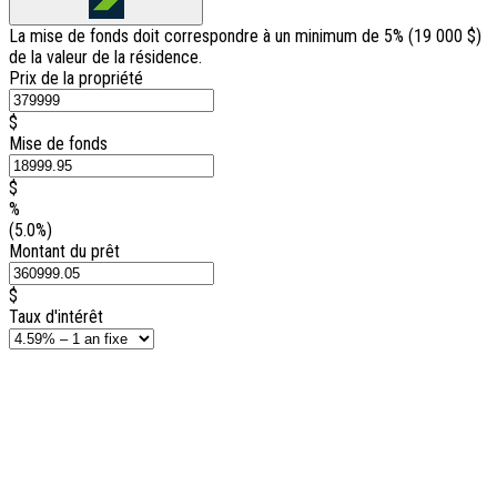
La mise de fonds doit correspondre à un minimum de 5% (
19 000 $
)
de la valeur de la résidence.
Prix de la propriété
$
Mise de fonds
$
%
(5.0%)
Montant du prêt
$
Taux d'intérêt