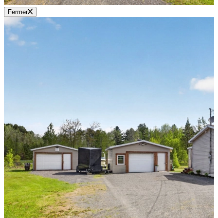
Fermer