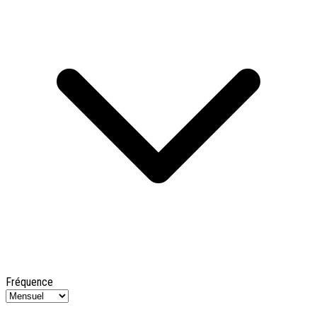
Fréquence