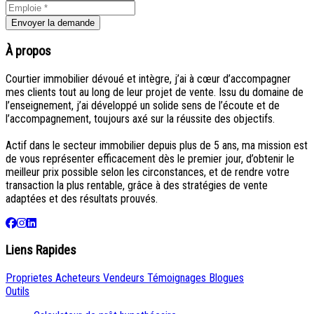
Envoyer la demande
À propos
Courtier immobilier dévoué et intègre, j’ai à cœur d’accompagner
mes clients tout au long de leur projet de vente. Issu du domaine de
l’enseignement, j’ai développé un solide sens de l’écoute et de
l’accompagnement, toujours axé sur la réussite des objectifs.
Actif dans le secteur immobilier depuis plus de 5 ans, ma mission est
de vous représenter efficacement dès le premier jour, d’obtenir le
meilleur prix possible selon les circonstances, et de rendre votre
transaction la plus rentable, grâce à des stratégies de vente
adaptées et des résultats prouvés.
Liens Rapides
Proprietes
Acheteurs
Vendeurs
Témoignages
Blogues
Outils