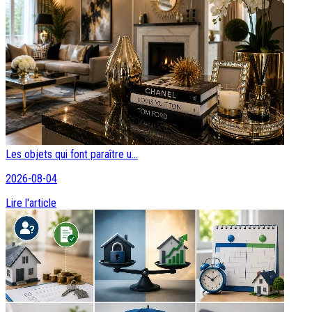
Les objets qui font paraître u...
2026-08-04
Lire l'article