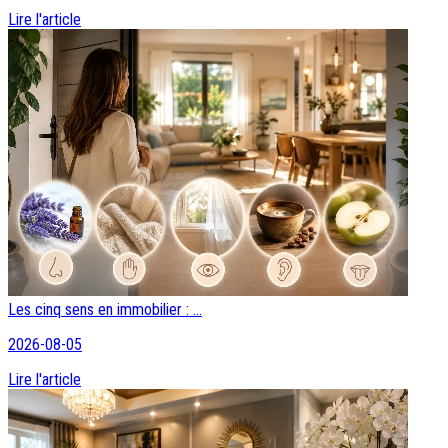
Lire l'article
Les cinq sens en immobilier : ...
2026-08-05
Lire l'article