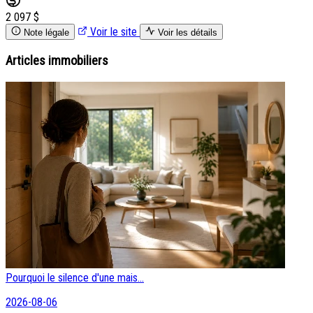
2 097 $
Voir le site
Note légale
Voir les détails
Articles immobiliers
Pourquoi le silence d'une mais...
2026-08-06