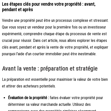
Les étapes clés pour vendre votre propriété : avant,
pendant et après
Vendre une propriété peut être un processus complexe et stressant.
Que vous soyez un vendeur pour la première fois ou un investisseur
expérimenté, comprendre chaque étape du processus de vente est
crucial pour réussir. Dans cet article, nous allons explorer les étapes
clés avant, pendant et après la vente de votre propriété, et expliquer
pourquoi l'aide d'un courtier immobilier peut être inestimable.
Avant la vente : préparation et stratégie
La préparation est essentielle pour maximiser la valeur de votre bien
et attirer des acheteurs potentiels.
Évaluation de la propriété :
faites évaluer votre propriété pour
déterminer sa valeur marchande actuelle. Utilisez des