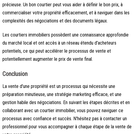
précieuse. Un bon courtier peut vous aider à définir le bon prix, à
commercialiser votre propriété efficacement, et à naviguer dans les
complexités des négociations et des documents légaux.
Les courtiers immobiliers possèdent une connaissance approfondie
du marché local et ont accès à un réseau étendu d'acheteurs
potentiels, ce qui peut accélérer le processus de vente et
potentiellement augmenter le prix de vente final.
Conclusion
La vente d'une propriété est un processus qui nécessite une
préparation minutieuse, une stratégie marketing efficace, et une
gestion habile des négociations. En suivant les étapes décrites et en
collaborant avec un courtier immobilier, vous pouvez naviguer ce
processus avec confiance et succès. N'hésitez pas à contacter un
professionnel pour vous accompagner à chaque étape de la vente de