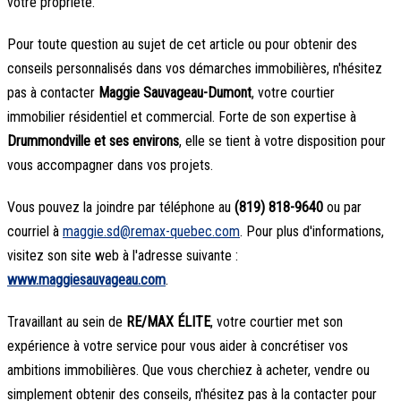
votre propriété.
Pour toute question au sujet de cet article ou pour obtenir des
conseils personnalisés dans vos démarches immobilières, n'hésitez
pas à contacter
Maggie Sauvageau-Dumont
, votre courtier
immobilier résidentiel et commercial. Forte de son expertise à
Drummondville et ses environs
, elle se tient à votre disposition pour
vous accompagner dans vos projets.
Vous pouvez la joindre par téléphone au
(819) 818-9640
ou par
courriel à
maggie.sd@remax-quebec.com
. Pour plus d'informations,
visitez son site web à l'adresse suivante :
www.maggiesauvageau.com
.
Travaillant au sein de
RE/MAX ÉLITE
, votre courtier met son
expérience à votre service pour vous aider à concrétiser vos
ambitions immobilières. Que vous cherchiez à acheter, vendre ou
simplement obtenir des conseils, n'hésitez pas à la contacter pour