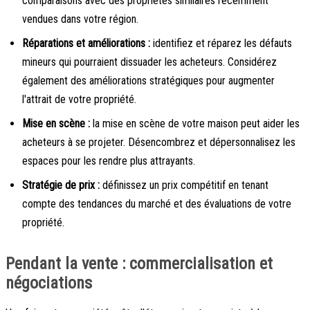
comparaisons avec des propriétés similaires récemment
vendues dans votre région.
Réparations et améliorations :
identifiez et réparez les défauts
mineurs qui pourraient dissuader les acheteurs. Considérez
également des améliorations stratégiques pour augmenter
l'attrait de votre propriété.
Mise en scène :
la mise en scène de votre maison peut aider les
acheteurs à se projeter. Désencombrez et dépersonnalisez les
espaces pour les rendre plus attrayants.
Stratégie de prix :
définissez un prix compétitif en tenant
compte des tendances du marché et des évaluations de votre
propriété.
Pendant la vente : commercialisation et
négociations