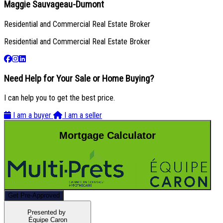
Maggie Sauvageau-Dumont
Residential and Commercial Real Estate Broker
Residential and Commercial Real Estate Broker
Need Help for Your Sale or Home Buying?
I can help you to get the best price.
I am a buyer
I am a seller
Mortgage Calculator
Get Pre-Approved
Presented by
Équipe Caron