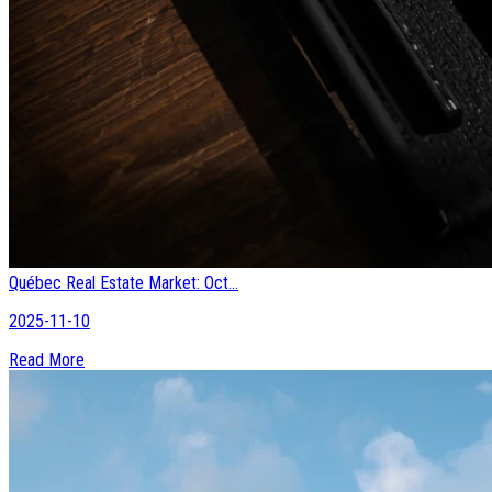
Québec Real Estate Market: Oct...
2025-11-10
Read More