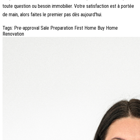
toute question ou besoin immobilier. Votre satisfaction est à portée
de main, alors faites le premier pas dès aujourd'hui.
Tags:
Pre-approval
Sale Preparation
First Home
Buy Home
Renovation