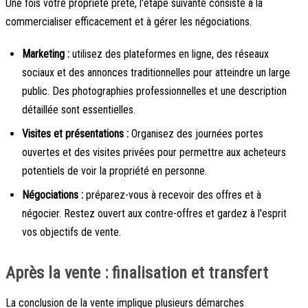
Une fois votre propriété prête, l'étape suivante consiste à la
commercialiser efficacement et à gérer les négociations.
Marketing :
utilisez des plateformes en ligne, des réseaux
sociaux et des annonces traditionnelles pour atteindre un large
public. Des photographies professionnelles et une description
détaillée sont essentielles.
Visites et présentations :
Organisez des journées portes
ouvertes et des visites privées pour permettre aux acheteurs
potentiels de voir la propriété en personne.
Négociations :
préparez-vous à recevoir des offres et à
négocier. Restez ouvert aux contre-offres et gardez à l'esprit
vos objectifs de vente.
Après la vente : finalisation et transfert
La conclusion de la vente implique plusieurs démarches