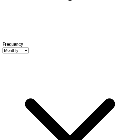
Frequency