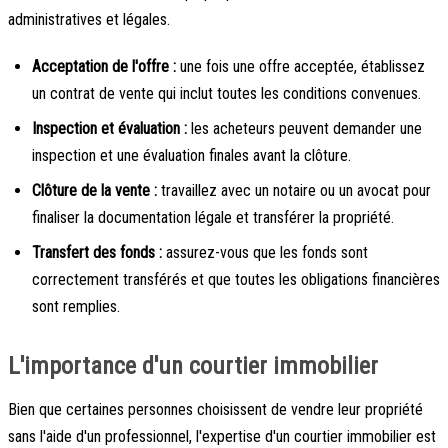
administratives et légales.
Acceptation de l'offre :
une fois une offre acceptée, établissez
un contrat de vente qui inclut toutes les conditions convenues.
Inspection et évaluation :
les acheteurs peuvent demander une
inspection et une évaluation finales avant la clôture.
Clôture de la vente :
travaillez avec un notaire ou un avocat pour
finaliser la documentation légale et transférer la propriété.
Transfert des fonds :
assurez-vous que les fonds sont
correctement transférés et que toutes les obligations financières
sont remplies.
L'importance d'un courtier immobilier
Bien que certaines personnes choisissent de vendre leur propriété
sans l'aide d'un professionnel, l'expertise d'un courtier immobilier est