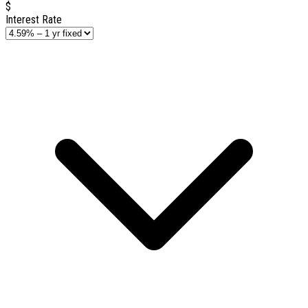
$
Interest Rate