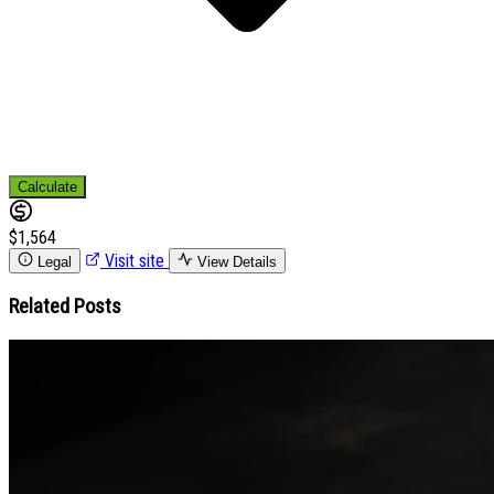
Calculate
$1,564
Visit site
Legal
View Details
Related Posts