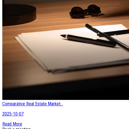
Comparative Real Estate Market...
2025-10-07
Read More