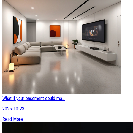
What if your basement could ma...
2025-10-23
Read More