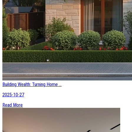
Building Wealth: Turning Home ...
2025-10-27
Read More