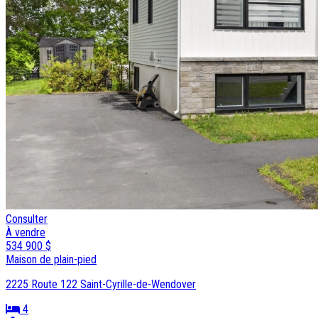
Consulter
À vendre
534 900 $
Maison de plain-pied
2225 Route 122 Saint-Cyrille-de-Wendover
4