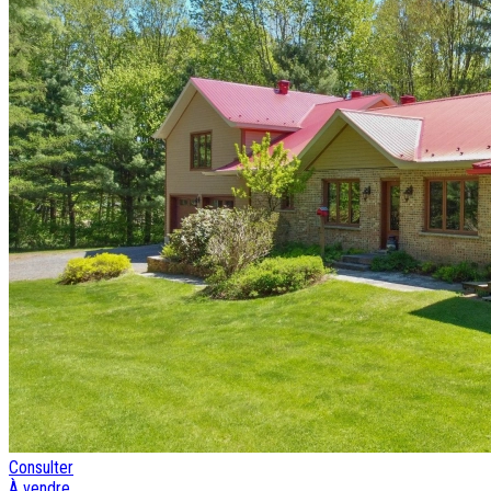
Consulter
À vendre