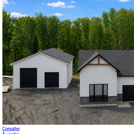
Consulter