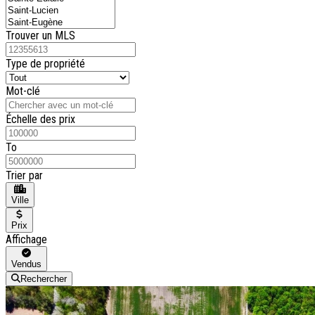
Trouver un MLS
Type de propriété
Mot-clé
Échelle des prix
To
Trier par
Ville
Prix
Affichage
Vendus
Rechercher