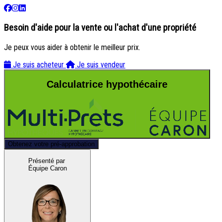
Besoin d'aide pour la vente ou l'achat d'une propriété
Je peux vous aider à obtenir le meilleur prix.
Je suis acheteur
Je suis vendeur
Calculatrice hypothécaire
Obtenez votre pré-approbation
Présenté par
Équipe Caron