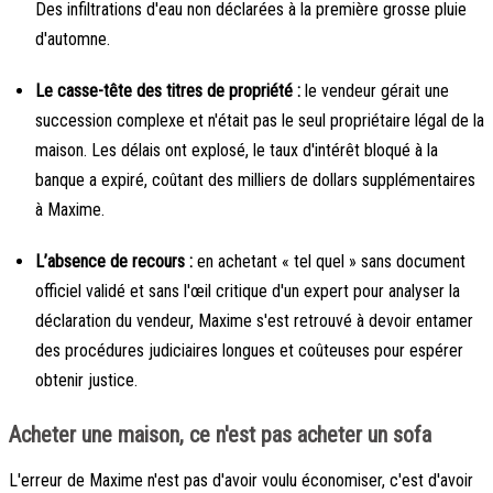
Des infiltrations d'eau non déclarées à la première grosse pluie
d'automne.
Le casse-tête des titres de propriété :
le vendeur gérait une
succession complexe et n'était pas le seul propriétaire légal de la
maison. Les délais ont explosé, le taux d'intérêt bloqué à la
banque a expiré, coûtant des milliers de dollars supplémentaires
à Maxime.
L’absence de recours :
en achetant « tel quel » sans document
officiel validé et sans l'œil critique d'un expert pour analyser la
déclaration du vendeur, Maxime s'est retrouvé à devoir entamer
des procédures judiciaires longues et coûteuses pour espérer
obtenir justice.
Acheter une maison, ce n'est pas acheter un sofa
L'erreur de Maxime n'est pas d'avoir voulu économiser, c'est d'avoir