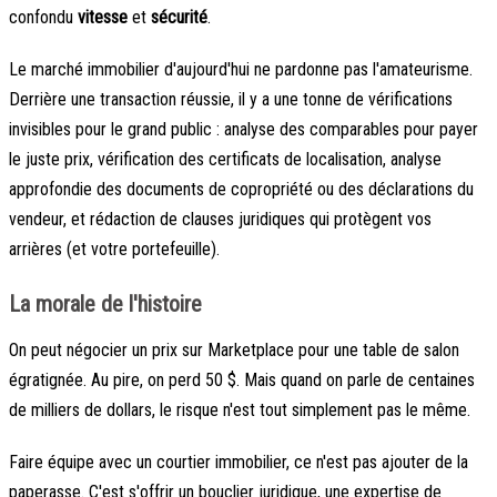
confondu
vitesse
et
sécurité
.
Le marché immobilier d'aujourd'hui ne pardonne pas l'amateurisme.
Derrière une transaction réussie, il y a une tonne de vérifications
invisibles pour le grand public : analyse des comparables pour payer
le juste prix, vérification des certificats de localisation, analyse
approfondie des documents de copropriété ou des déclarations du
vendeur, et rédaction de clauses juridiques qui protègent vos
arrières (et votre portefeuille).
La morale de l'histoire
On peut négocier un prix sur Marketplace pour une table de salon
égratignée. Au pire, on perd 50 $. Mais quand on parle de centaines
de milliers de dollars, le risque n'est tout simplement pas le même.
Faire équipe avec un courtier immobilier, ce n'est pas ajouter de la
paperasse. C'est s'offrir un bouclier juridique, une expertise de