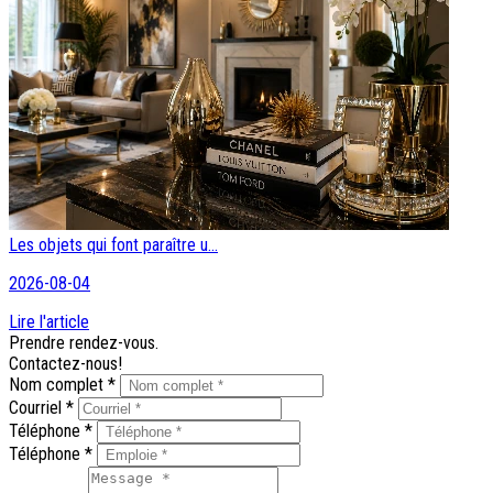
Les objets qui font paraître u...
2026-08-04
Lire l'article
Prendre rendez-vous.
Contactez-nous!
Nom complet *
Courriel *
Téléphone *
Téléphone *