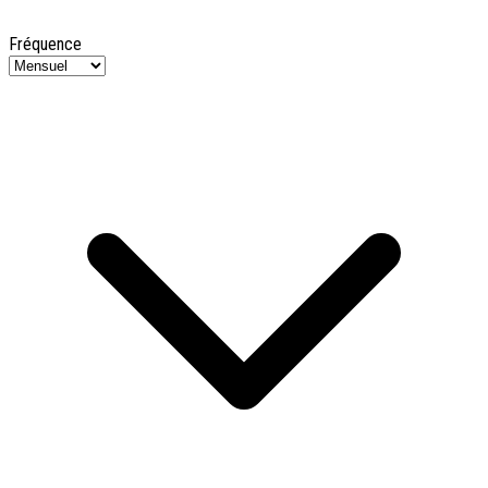
Fréquence