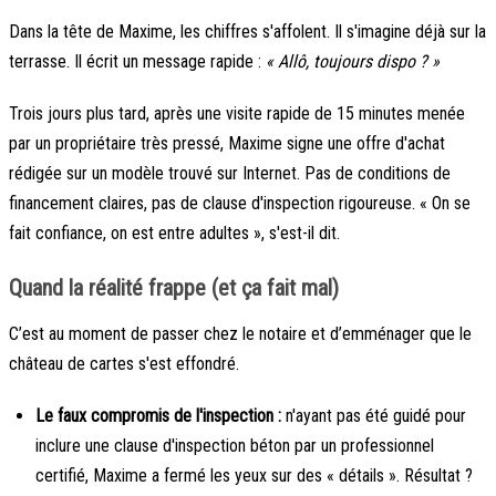
Dans la tête de Maxime, les chiffres s'affolent. Il s'imagine déjà sur la
terrasse. Il écrit un message rapide :
« Allô, toujours dispo ? »
Trois jours plus tard, après une visite rapide de 15 minutes menée
par un propriétaire très pressé, Maxime signe une offre d'achat
rédigée sur un modèle trouvé sur Internet. Pas de conditions de
financement claires, pas de clause d'inspection rigoureuse. « On se
fait confiance, on est entre adultes », s'est-il dit.
Quand la réalité frappe (et ça fait mal)
C’est au moment de passer chez le notaire et d’emménager que le
château de cartes s'est effondré.
Le faux compromis de l'inspection :
n'ayant pas été guidé pour
inclure une clause d'inspection béton par un professionnel
certifié, Maxime a fermé les yeux sur des « détails ». Résultat ?