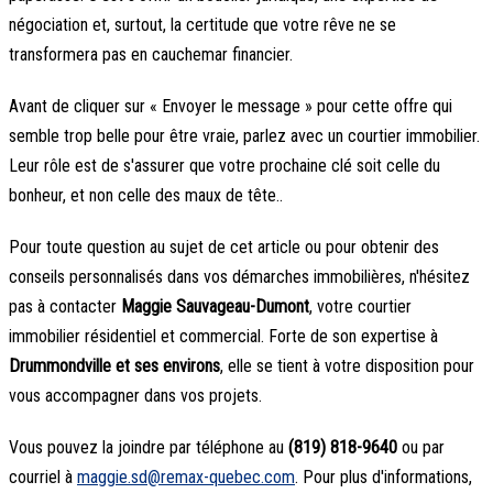
négociation et, surtout, la certitude que votre rêve ne se
transformera pas en cauchemar financier.
Avant de cliquer sur « Envoyer le message » pour cette offre qui
semble trop belle pour être vraie, parlez avec un courtier immobilier.
Leur rôle est de s'assurer que votre prochaine clé soit celle du
bonheur, et non celle des maux de tête..
Pour toute question au sujet de cet article ou pour obtenir des
conseils personnalisés dans vos démarches immobilières, n'hésitez
pas à contacter
Maggie Sauvageau-Dumont
, votre courtier
immobilier résidentiel et commercial. Forte de son expertise à
Drummondville et ses environs
, elle se tient à votre disposition pour
vous accompagner dans vos projets.
Vous pouvez la joindre par téléphone au
(819) 818-9640
ou par
courriel à
maggie.sd@remax-quebec.com
. Pour plus d'informations,