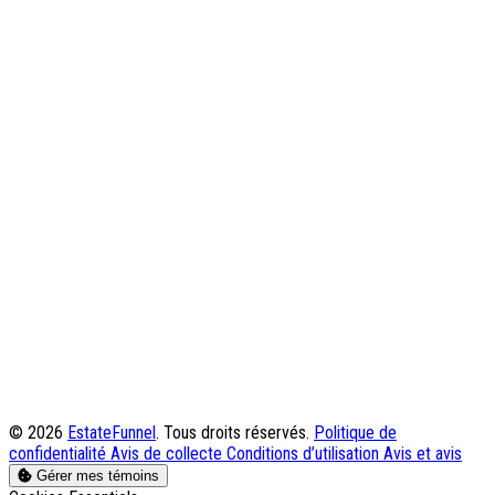
© 2026
EstateFunnel
. Tous droits réservés.
Politique de
confidentialité
Avis de collecte
Conditions d’utilisation
Avis et avis
Gérer mes témoins