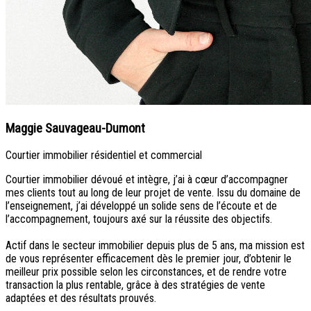
Maggie Sauvageau-Dumont
Courtier immobilier résidentiel et commercial
Courtier immobilier dévoué et intègre, j’ai à cœur d’accompagner
mes clients tout au long de leur projet de vente. Issu du domaine de
l’enseignement, j’ai développé un solide sens de l’écoute et de
l’accompagnement, toujours axé sur la réussite des objectifs.
Actif dans le secteur immobilier depuis plus de 5 ans, ma mission est
de vous représenter efficacement dès le premier jour, d’obtenir le
meilleur prix possible selon les circonstances, et de rendre votre
transaction la plus rentable, grâce à des stratégies de vente
adaptées et des résultats prouvés.