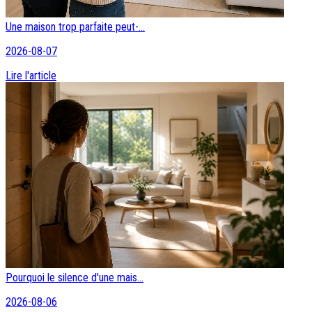
Une maison trop parfaite peut-...
2026-08-07
Lire l'article
Pourquoi le silence d'une mais...
2026-08-06