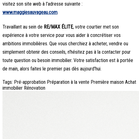
visitez son site web à l'adresse suivante :
www.maggiesauvageau.com
.
Travaillant au sein de
RE/MAX ÉLITE
, votre courtier met son
expérience à votre service pour vous aider à concrétiser vos
ambitions immobilières. Que vous cherchiez à acheter, vendre ou
simplement obtenir des conseils, n'hésitez pas à la contacter pour
toute question ou besoin immobilier. Votre satisfaction est à portée
de main, alors faites le premier pas dès aujourd'hui.
Tags:
Pré-approbation
Préparation à la vente
Première maison
Achat
immobilier
Rénovation