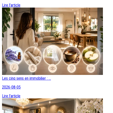
Lire l'article
Les cinq sens en immobilier : ...
2026-08-05
Lire l'article