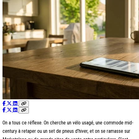
On a tous ce réflexe. On cherche un vélo usagé, une commode mid-
century à retaper ou un set de pneus d’hiver, et on se ramasse sur