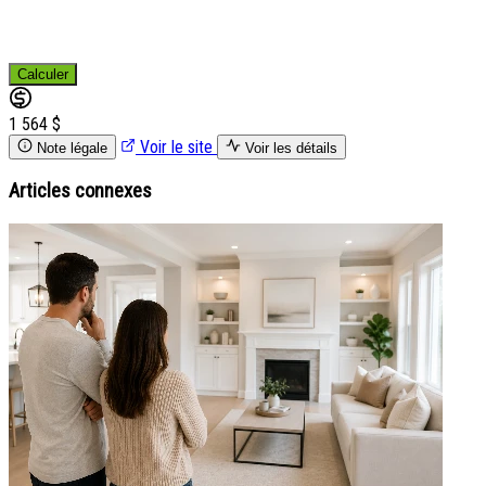
Calculer
1 564 $
Voir le site
Note légale
Voir les détails
Articles connexes