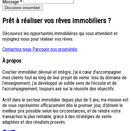
Message *
Discutons ensemble!
Prêt à réaliser vos rêves immobiliers ?
Découvrez les opportunités immobilières qui vous attendent et
rejoignez-nous pour réaliser vos rêves.
Contactez-nous
Parcourir nos propriétés
À propos
Courtier immobilier dévoué et intègre, j’ai à cœur d’accompagner
mes clients tout au long de leur projet de vente. Issu du domaine de
l’enseignement, j’ai développé un solide sens de l’écoute et de
l’accompagnement, toujours axé sur la réussite des objectifs.
Actif dans le secteur immobilier depuis plus de 5 ans, ma mission est
de vous représenter efficacement dès le premier jour, d’obtenir le
meilleur prix possible selon les circonstances, et de rendre votre
transaction la plus rentable, grâce à des stratégies de vente
adaptées et des résultats prouvés.