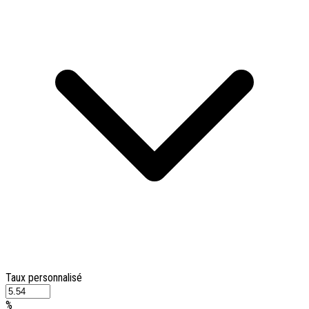
Taux personnalisé
%