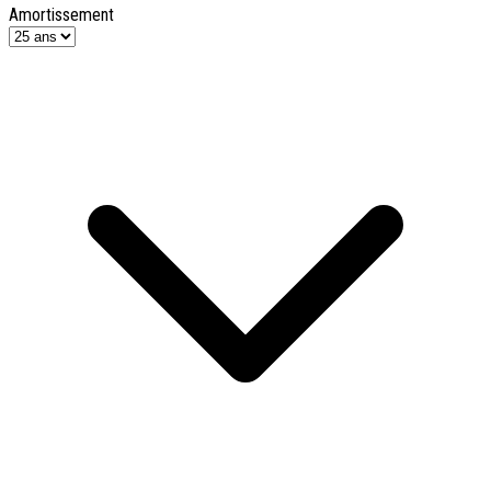
Amortissement