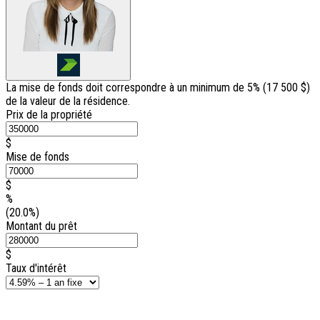
La mise de fonds doit correspondre à un minimum de 5% (
17 500 $
)
de la valeur de la résidence.
Prix de la propriété
$
Mise de fonds
$
%
(20.0%)
Montant du prêt
$
Taux d'intérêt