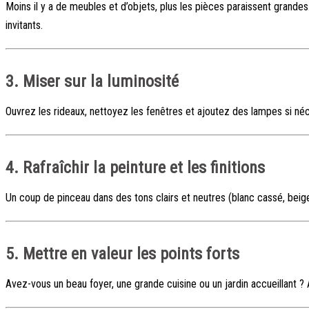
Moins il y a de meubles et d’objets, plus les pièces paraissent grande
invitants.
3. Miser sur la luminosité
Ouvrez les rideaux, nettoyez les fenêtres et ajoutez des lampes si néce
4. Rafraîchir la peinture et les finitions
Un coup de pinceau dans des tons clairs et neutres (blanc cassé, beig
5. Mettre en valeur les points forts
Avez-vous un beau foyer, une grande cuisine ou un jardin accueillant ?