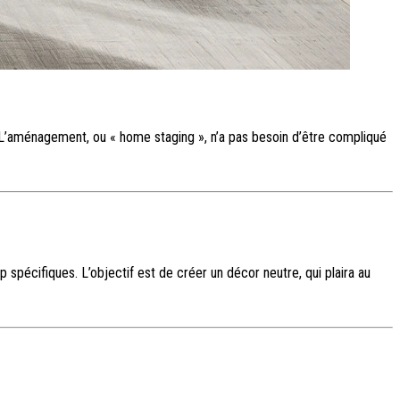
. L’aménagement, ou « home staging », n’a pas besoin d’être compliqué
 spécifiques. L’objectif est de créer un décor neutre, qui plaira au