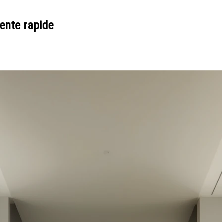
ente rapide