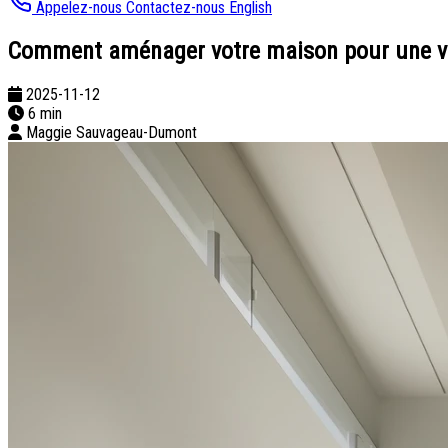
Appelez-nous
Contactez-nous
English
Comment aménager votre maison pour une v
2025-11-12
6 min
Maggie Sauvageau-Dumont