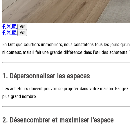
En tant que courtiers immobiliers, nous constatons tous les jours qu'
ni coûteux, mais il fait une grande différence dans l’œil des acheteurs
1. Dépersonnaliser les espaces
Les acheteurs doivent pouvoir se projeter dans votre maison. Rangez les
plus grand nombre.
2. Désencombrer et maximiser l’espace