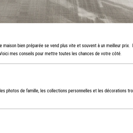
une maison bien préparée se vend plus vite et souvent à un meilleur prix
. Voici mes conseils pour mettre toutes les chances de votre côté.
 photos de famille, les collections personnelles et les décorations trop